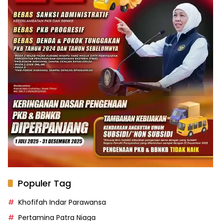
Populer Tag
Khofifah Indar Parawansa
Pertamina Patra Niaga