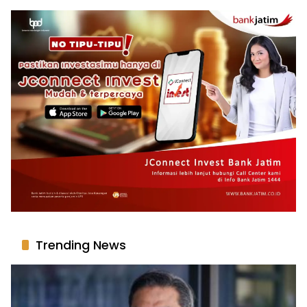
Trending News