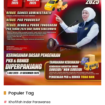
Populer Tag
Khofifah Indar Parawansa