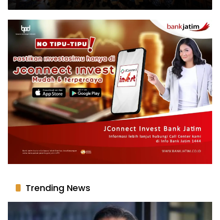
Trending News