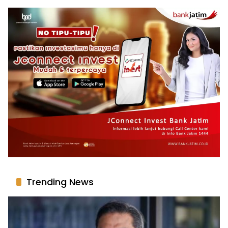
Trending News