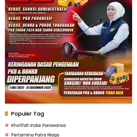
Populer Tag
Khofifah Indar Parawansa
Pertamina Patra Niaga