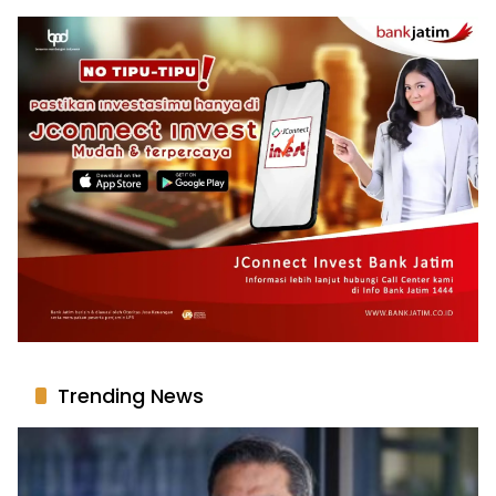
Trending News