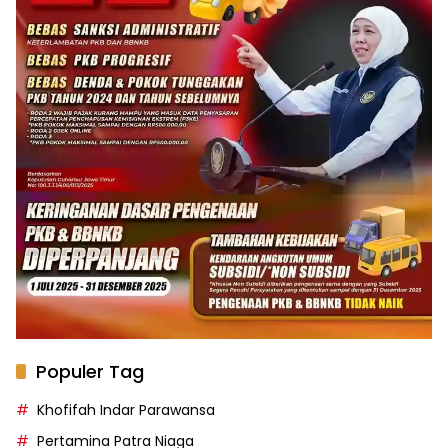
Populer Tag
Khofifah Indar Parawansa
Pertamina Patra Niaga