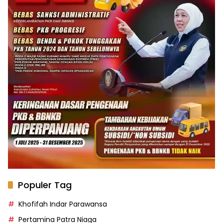
Populer Tag
Khofifah Indar Parawansa
Pertamina Patra Niaga