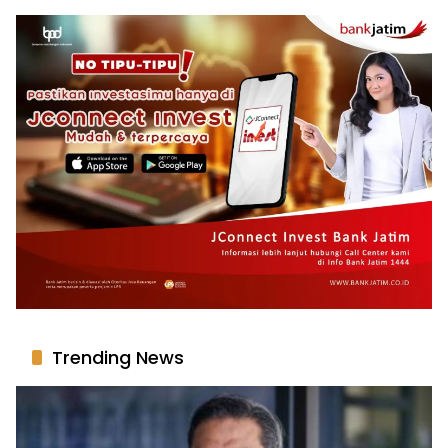
Trending News