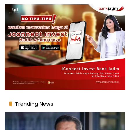
Trending News