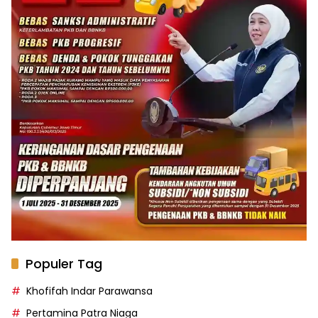
Populer Tag
Khofifah Indar Parawansa
Pertamina Patra Niaga