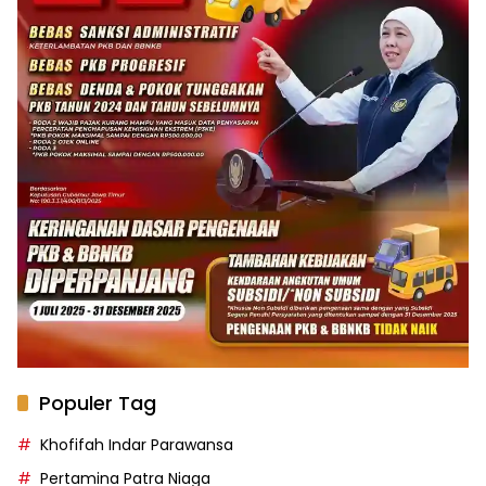
Populer Tag
Khofifah Indar Parawansa
Pertamina Patra Niaga