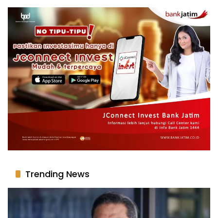
Trending News