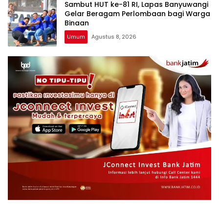
Sambut HUT ke-81 RI, Lapas Banyuwangi
Gelar Beragam Perlombaan bagi Warga
Binaan
Umum
Agustus 8, 2026