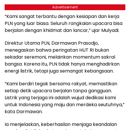
Advertisement
“Kami sangat terbantu dengan kesiapan dan kerja
PLN yang luar biasa. Seluruh rangkaian upacara bisa
berjalan dengan khidmat dan lancar,” ujar Mulyadi.
Direktur Utama PLN, Darmawan Prasodjo,
menegaskan bahwa peringatan HUT RI bukan
sekadar seremoni, melainkan momentum sakral
bangsa. Karena itu, PLN tidak hanya menghadirkan
energi listrik, tetapi juga semangat kebangsaan.
“Kami berdiri tegak bersama rakyat, memastikan
setiap detik upacara berjalan tanpa gangguan.
Listrik yang terjaga ini adalah wujud dedikasi kami
untuk Indonesia yang maju dan merdeka seutuhnya,”
kata Darmawan.
Ia menjelaskan, keberhasilan menjaga keandalan