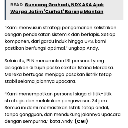
READ
Guncang Grahadi, NDX AKA Ajak
Warga Jatim 'Curhat' Bareng Mantan
“Kami menyusun strategi pengamanan kelistrikan
dengan pendekatan sistemik dan berlapis. Setiap
komponen, dari gardu induk hingga UPS, kami
pastikan berfungsi optimal,” ungkap Andy.
Selain itu, PLN menurunkan 131 personel yang
disiagakan di tujuh posko sekitar Istana Merdeka.
Mereka bertugas menjaga pasokan listrik tetap
stabil selama jalannya upacara.
“Kami menempatkan personel siaga di titik-titik
strategis dan melakukan pengawasan 24 jam.
Semua ini demi memastikan listrik tetap andal,
tanpa gangguan, dan mendukung jalannya upacara
dengan sempurna,” kata Andy.
(CGI)