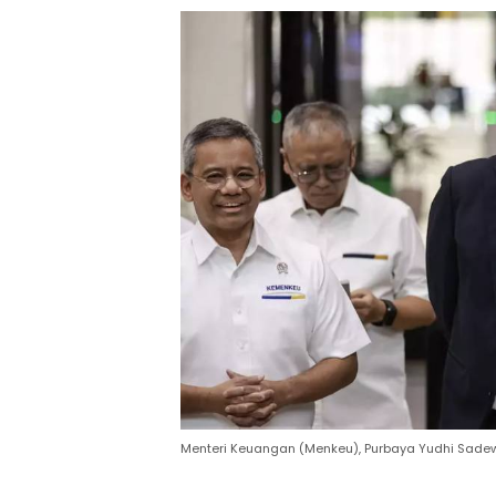
Menteri Keuangan (Menkeu), Purbaya Yudhi Sadew