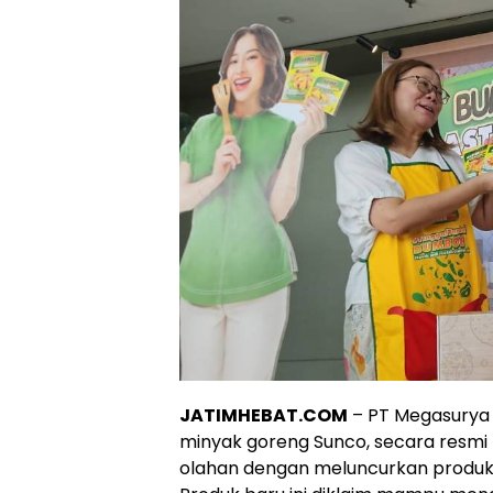
JATIMHEBAT.COM
– PT Megasurya 
minyak goreng Sunco, secara resmi
olahan dengan meluncurkan produk