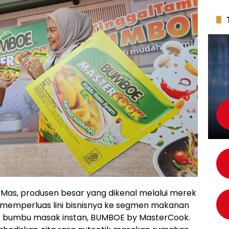
Mas, produsen besar yang dikenal melalui merek
 memperluas lini bisnisnya ke segmen makanan
 bumbu masak instan, BUMBOE by MasterCook.