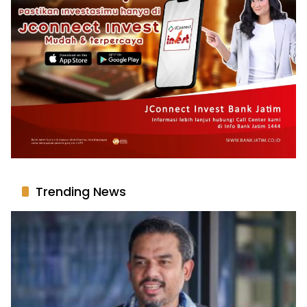
Trending News