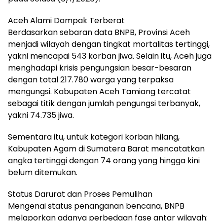
Aceh Alami Dampak Terberat
Berdasarkan sebaran data BNPB, Provinsi Aceh
menjadi wilayah dengan tingkat mortalitas tertinggi,
yakni mencapai 543 korban jiwa. Selain itu, Aceh juga
menghadapi krisis pengungsian besar-besaran
dengan total 217.780 warga yang terpaksa
mengungsi. Kabupaten Aceh Tamiang tercatat
sebagai titik dengan jumlah pengungsi terbanyak,
yakni 74.735 jiwa.
Sementara itu, untuk kategori korban hilang,
Kabupaten Agam di Sumatera Barat mencatatkan
angka tertinggi dengan 74 orang yang hingga kini
belum ditemukan.
Status Darurat dan Proses Pemulihan
Mengenai status penanganan bencana, BNPB
melaporkan adanya perbedaan fase antar wilayah: