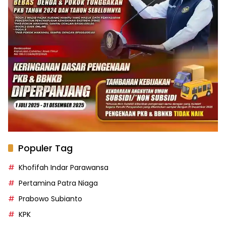
Populer Tag
Khofifah Indar Parawansa
Pertamina Patra Niaga
Prabowo Subianto
KPK