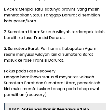
1. Aceh: Menjadi satu-satunya provinsi yang masih
menetapkan Status Tanggap Darurat di sembilan
kabupaten/kota.
2. Sumatera Utara: Seluruh wilayah terdampak telah
beralih ke fase Transisi Darurat.
3. Sumatera Barat: Per hari ini, Kabupaten Agam
resmi menyusul wilayah lain di Sumatera Barat
masuk ke fase Transisi Darurat.
Fokus pada Fase Recovery
Dengan beralihnya status di mayoritas wilayah
Sumatera Barat dan Sumatera Utara, pemerintah
kini mulai memfokuskan tenaga pada tahap awal
pemulihan (recovery).
READ
Antisipasi Banjir Bengawan Solo,