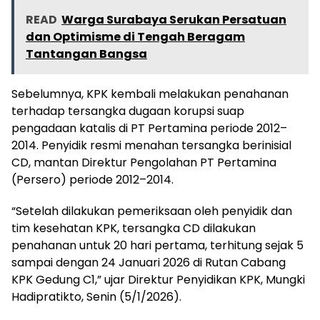
READ
Warga Surabaya Serukan Persatuan
dan Optimisme di Tengah Beragam
Tantangan Bangsa
Sebelumnya, KPK kembali melakukan penahanan
terhadap tersangka dugaan korupsi suap
pengadaan katalis di PT Pertamina periode 2012–
2014. Penyidik resmi menahan tersangka berinisial
CD, mantan Direktur Pengolahan PT Pertamina
(Persero) periode 2012–2014.
“Setelah dilakukan pemeriksaan oleh penyidik dan
tim kesehatan KPK, tersangka CD dilakukan
penahanan untuk 20 hari pertama, terhitung sejak 5
sampai dengan 24 Januari 2026 di Rutan Cabang
KPK Gedung C1,” ujar Direktur Penyidikan KPK, Mungki
Hadipratikto, Senin (5/1/2026).