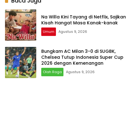
Baca Juga
Na Willa Kini Tayang di Netflix, Sajikan
Kisah Hangat Masa Kanak-kanak
Umum
Agustus 9, 2026
Bungkam AC Milan 3-0 di SUGBK,
Chelsea Tutup Indonesia Super Cup
2026 dengan Kemenangan
Olah Raga
Agustus 9, 2026