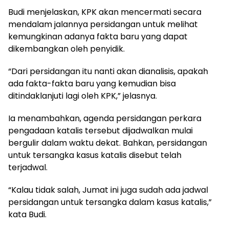
Budi menjelaskan, KPK akan mencermati secara
mendalam jalannya persidangan untuk melihat
kemungkinan adanya fakta baru yang dapat
dikembangkan oleh penyidik.
“Dari persidangan itu nanti akan dianalisis, apakah
ada fakta-fakta baru yang kemudian bisa
ditindaklanjuti lagi oleh KPK,” jelasnya.
Ia menambahkan, agenda persidangan perkara
pengadaan katalis tersebut dijadwalkan mulai
bergulir dalam waktu dekat. Bahkan, persidangan
untuk tersangka kasus katalis disebut telah
terjadwal.
“Kalau tidak salah, Jumat ini juga sudah ada jadwal
persidangan untuk tersangka dalam kasus katalis,”
kata Budi.