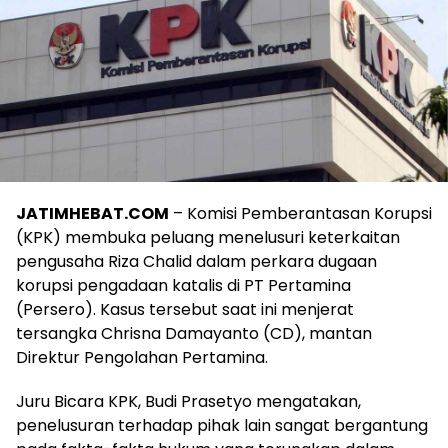
JATIMHEBAT.COM
– Komisi Pemberantasan Korupsi
(KPK) membuka peluang menelusuri keterkaitan
pengusaha Riza Chalid dalam perkara dugaan
korupsi pengadaan katalis di PT Pertamina
(Persero). Kasus tersebut saat ini menjerat
tersangka Chrisna Damayanto (CD), mantan
Direktur Pengolahan Pertamina.
Juru Bicara KPK, Budi Prasetyo mengatakan,
penelusuran terhadap pihak lain sangat bergantung