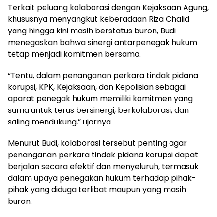
Terkait peluang kolaborasi dengan Kejaksaan Agung,
khususnya menyangkut keberadaan Riza Chalid
yang hingga kini masih berstatus buron, Budi
menegaskan bahwa sinergi antarpenegak hukum
tetap menjadi komitmen bersama.
“Tentu, dalam penanganan perkara tindak pidana
korupsi, KPK, Kejaksaan, dan Kepolisian sebagai
aparat penegak hukum memiliki komitmen yang
sama untuk terus bersinergi, berkolaborasi, dan
saling mendukung,” ujarnya.
Menurut Budi, kolaborasi tersebut penting agar
penanganan perkara tindak pidana korupsi dapat
berjalan secara efektif dan menyeluruh, termasuk
dalam upaya penegakan hukum terhadap pihak-
pihak yang diduga terlibat maupun yang masih
buron.