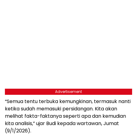
Advertisement
“Semua tentu terbuka kemungkinan, termasuk nanti
ketika sudah memasuki persidangan. Kita akan
melihat fakta-faktanya seperti apa dan kemudian
kita analisis,” ujar Budi kepada wartawan, Jumat
(9/1/2026).