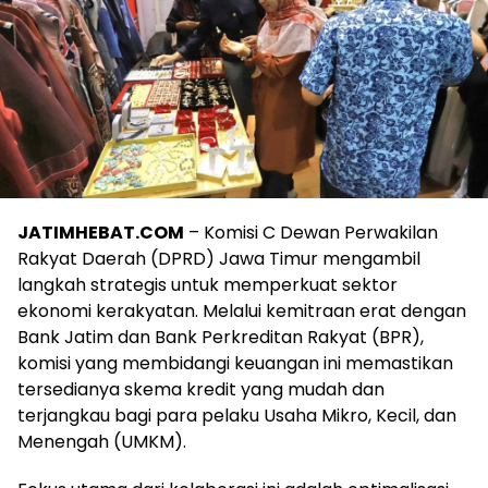
JATIMHEBAT.COM
– Komisi C Dewan Perwakilan
Rakyat Daerah (DPRD) Jawa Timur mengambil
langkah strategis untuk memperkuat sektor
ekonomi kerakyatan. Melalui kemitraan erat dengan
Bank Jatim dan Bank Perkreditan Rakyat (BPR),
komisi yang membidangi keuangan ini memastikan
tersedianya skema kredit yang mudah dan
terjangkau bagi para pelaku Usaha Mikro, Kecil, dan
Menengah (UMKM).