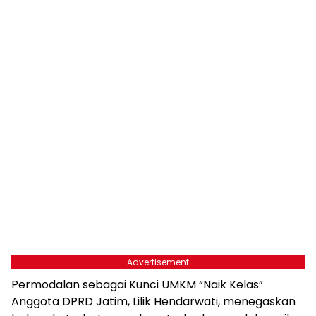
Advertisement
Permodalan sebagai Kunci UMKM “Naik Kelas”
Anggota DPRD Jatim, Lilik Hendarwati, menegaskan