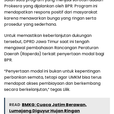
Prokesra yang dijalankan oleh BPR. Program ini
mendapatkan respons positif dari masyarakat
karena menawarkan bunga yang ringan serta
prosedur yang sederhana.
Untuk memastikan keberlanjutan dukungan
tersebut, DPRD Jawa Timur saat ini tengah
mengawal pembahasan Rancangan Peraturan
Daerah (Raperda) terkait penyertaan modal bagi
BPR.
“Penyertaan modal ini bukan untuk kepentingan
perbankan semata, tetapi agar UMKM bisa terus
mendapat akses pembiayaan dan berkembang
secara berkelanjutan,” tegas Lilik.
READ
BMKG: Cuaca Jatim Berawan,
Lumajang Diguyur Hujan Ringan