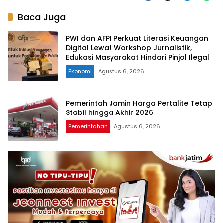
Baca Juga
PWI dan AFPI Perkuat Literasi Keuangan
Digital Lewat Workshop Jurnalistik,
Edukasi Masyarakat Hindari Pinjol Ilegal
Ekonomi
Agustus 6, 2026
Pemerintah Jamin Harga Pertalite Tetap
Stabil hingga Akhir 2026
Pemerintahan
Agustus 6, 2026