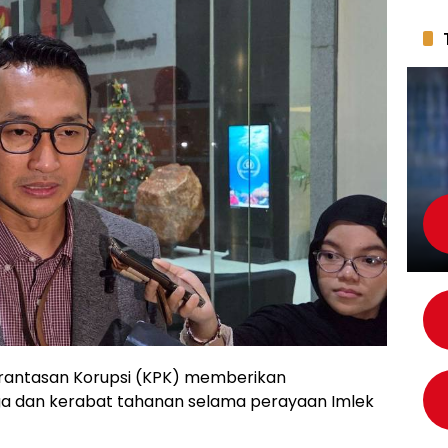
rantasan Korupsi (KPK) memberikan
ga dan kerabat tahanan selama perayaan Imlek