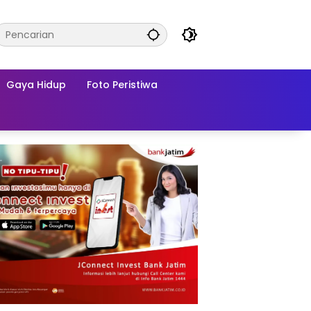
Gaya Hidup
Foto Peristiwa