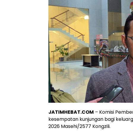
JATIMHEBAT.COM
– Komisi Pembe
kesempatan kunjungan bagi keluar
2026 Masehi/2577 Kongzili.