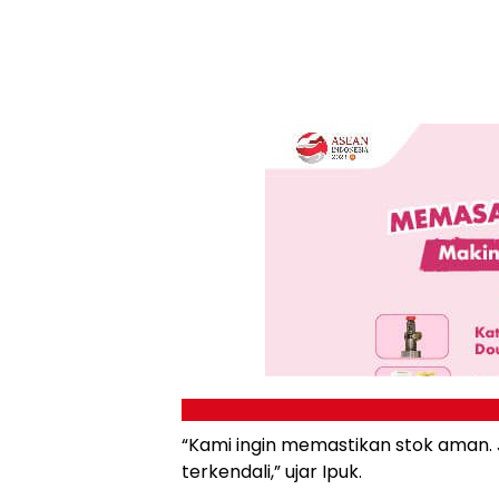
“Kami ingin memastikan stok aman. 
terkendali,” ujar Ipuk.