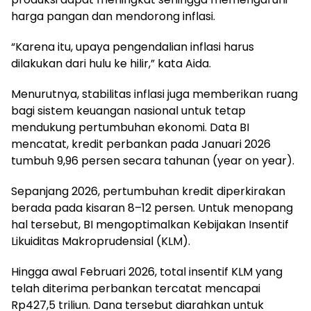
harga pangan dan mendorong inflasi.
“Karena itu, upaya pengendalian inflasi harus
dilakukan dari hulu ke hilir,” kata Aida.
Menurutnya, stabilitas inflasi juga memberikan ruang
bagi sistem keuangan nasional untuk tetap
mendukung pertumbuhan ekonomi. Data BI
mencatat, kredit perbankan pada Januari 2026
tumbuh 9,96 persen secara tahunan (year on year).
Sepanjang 2026, pertumbuhan kredit diperkirakan
berada pada kisaran 8–12 persen. Untuk menopang
hal tersebut, BI mengoptimalkan Kebijakan Insentif
Likuiditas Makroprudensial (KLM).
Hingga awal Februari 2026, total insentif KLM yang
telah diterima perbankan tercatat mencapai
Rp427,5 triliun. Dana tersebut diarahkan untuk