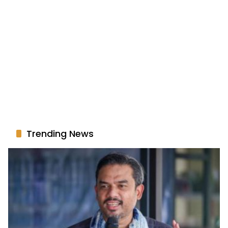
Trending News