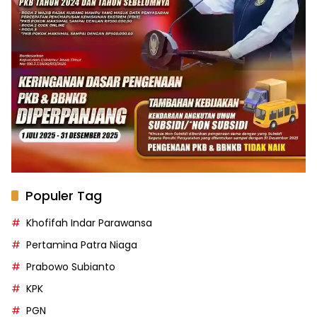
Populer Tag
Khofifah Indar Parawansa
Pertamina Patra Niaga
Prabowo Subianto
KPK
PGN