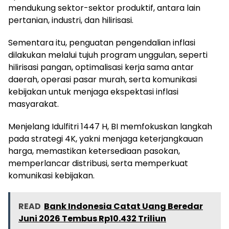
mendukung sektor-sektor produktif, antara lain
pertanian, industri, dan hilirisasi.
Sementara itu, penguatan pengendalian inflasi
dilakukan melalui tujuh program unggulan, seperti
hilirisasi pangan, optimalisasi kerja sama antar
daerah, operasi pasar murah, serta komunikasi
kebijakan untuk menjaga ekspektasi inflasi
masyarakat.
Menjelang Idulfitri 1447 H, BI memfokuskan langkah
pada strategi 4K, yakni menjaga keterjangkauan
harga, memastikan ketersediaan pasokan,
memperlancar distribusi, serta memperkuat
komunikasi kebijakan.
READ
Bank Indonesia Catat Uang Beredar
Juni 2026 Tembus Rp10.432 Triliun