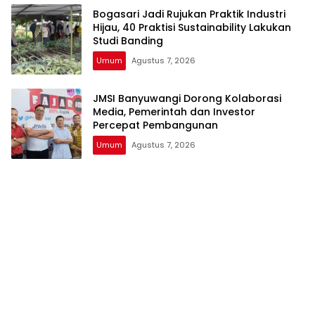
Bogasari Jadi Rujukan Praktik Industri
Hijau, 40 Praktisi Sustainability Lakukan
Studi Banding
Umum
Agustus 7, 2026
JMSI Banyuwangi Dorong Kolaborasi
Media, Pemerintah dan Investor
Percepat Pembangunan
Umum
Agustus 7, 2026