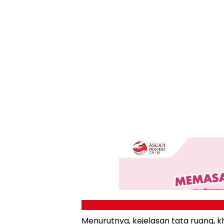
Menurutnya, kejelasan tata ruang,