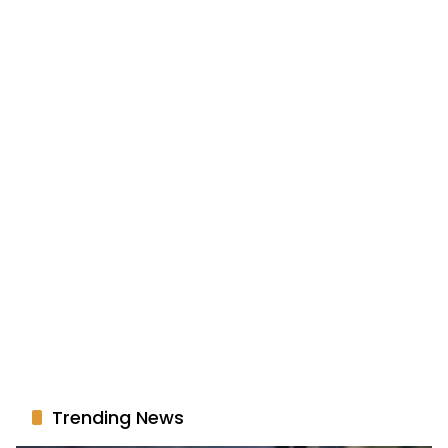
Trending News