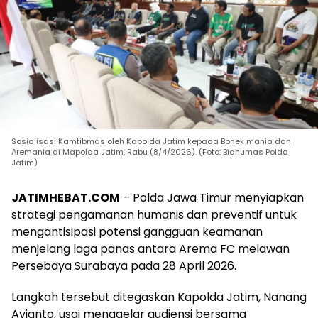
Sosialisasi Kamtibmas oleh Kapolda Jatim kepada Bonek mania dan
Aremania di Mapolda Jatim, Rabu (8/4/2026). (Foto: Bidhumas Polda
Jatim)
JATIMHEBAT.COM
– Polda Jawa Timur menyiapkan
strategi pengamanan humanis dan preventif untuk
mengantisipasi potensi gangguan keamanan
menjelang laga panas antara Arema FC melawan
Persebaya Surabaya pada 28 April 2026.
Langkah tersebut ditegaskan Kapolda Jatim, Nanang
Avianto, usai menggelar audiensi bersama