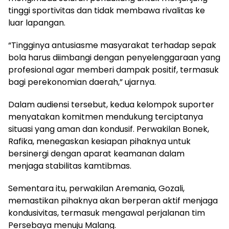
tinggi sportivitas dan tidak membawa rivalitas ke
luar lapangan.
“Tingginya antusiasme masyarakat terhadap sepak
bola harus diimbangi dengan penyelenggaraan yang
profesional agar memberi dampak positif, termasuk
bagi perekonomian daerah,” ujarnya.
Dalam audiensi tersebut, kedua kelompok suporter
menyatakan komitmen mendukung terciptanya
situasi yang aman dan kondusif. Perwakilan Bonek,
Rafika, menegaskan kesiapan pihaknya untuk
bersinergi dengan aparat keamanan dalam
menjaga stabilitas kamtibmas.
Sementara itu, perwakilan Aremania, Gozali,
memastikan pihaknya akan berperan aktif menjaga
kondusivitas, termasuk mengawal perjalanan tim
Persebaya menuju Malang.