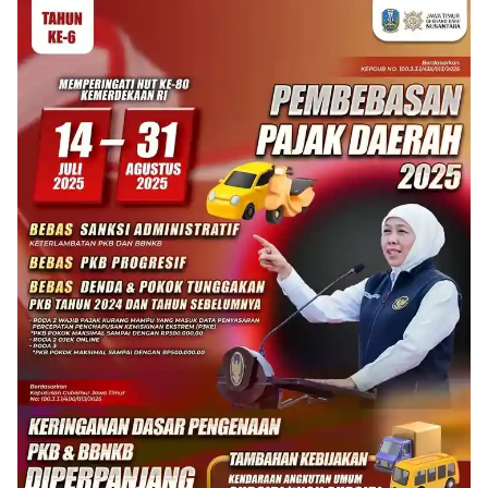
Populer Tag