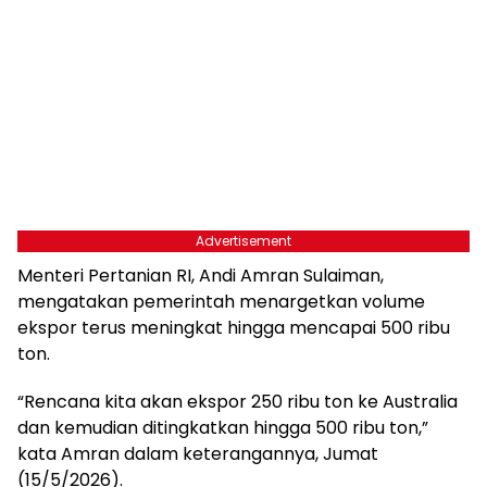
Advertisement
Menteri Pertanian RI, Andi Amran Sulaiman,
mengatakan pemerintah menargetkan volume
ekspor terus meningkat hingga mencapai 500 ribu
ton.
“Rencana kita akan ekspor 250 ribu ton ke Australia
dan kemudian ditingkatkan hingga 500 ribu ton,”
kata Amran dalam keterangannya, Jumat
(15/5/2026).