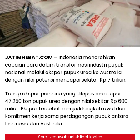
JATIMHEBAT.COM
– Indonesia menorehkan
capaian baru dalam transformasi industri pupuk
nasional melalui ekspor pupuk urea ke Australia
dengan nilai potensi mencapai sekitar Rp 7 triliun.
Tahap ekspor perdana yang dilepas mencapai
47.250 ton pupuk urea dengan nilai sekitar Rp 600
miliar. Ekspor tersebut menjadi langkah awal dari
komitmen kerja sama perdagangan pupuk antara
Indonesia dan Australia.
Scroll kebawah untuk lihat konten