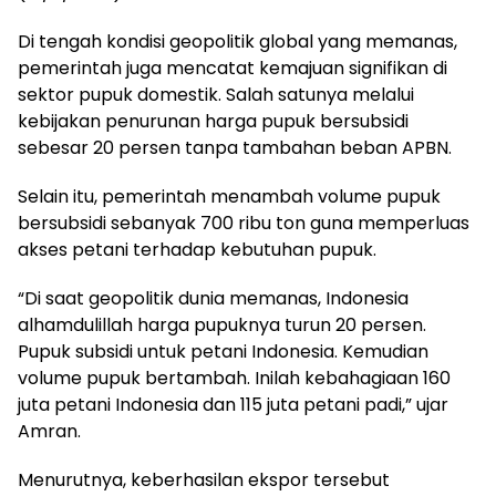
Di tengah kondisi geopolitik global yang memanas,
pemerintah juga mencatat kemajuan signifikan di
sektor pupuk domestik. Salah satunya melalui
kebijakan penurunan harga pupuk bersubsidi
sebesar 20 persen tanpa tambahan beban APBN.
Selain itu, pemerintah menambah volume pupuk
bersubsidi sebanyak 700 ribu ton guna memperluas
akses petani terhadap kebutuhan pupuk.
“Di saat geopolitik dunia memanas, Indonesia
alhamdulillah harga pupuknya turun 20 persen.
Pupuk subsidi untuk petani Indonesia. Kemudian
volume pupuk bertambah. Inilah kebahagiaan 160
juta petani Indonesia dan 115 juta petani padi,” ujar
Amran.
Menurutnya, keberhasilan ekspor tersebut