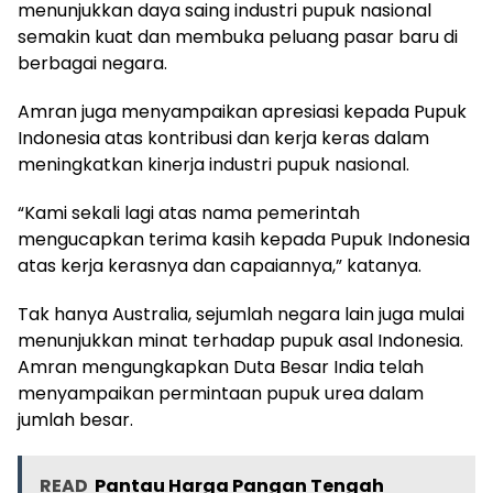
menunjukkan daya saing industri pupuk nasional
semakin kuat dan membuka peluang pasar baru di
berbagai negara.
Amran juga menyampaikan apresiasi kepada Pupuk
Indonesia atas kontribusi dan kerja keras dalam
meningkatkan kinerja industri pupuk nasional.
“Kami sekali lagi atas nama pemerintah
mengucapkan terima kasih kepada Pupuk Indonesia
atas kerja kerasnya dan capaiannya,” katanya.
Tak hanya Australia, sejumlah negara lain juga mulai
menunjukkan minat terhadap pupuk asal Indonesia.
Amran mengungkapkan Duta Besar India telah
menyampaikan permintaan pupuk urea dalam
jumlah besar.
READ
Pantau Harga Pangan Tengah