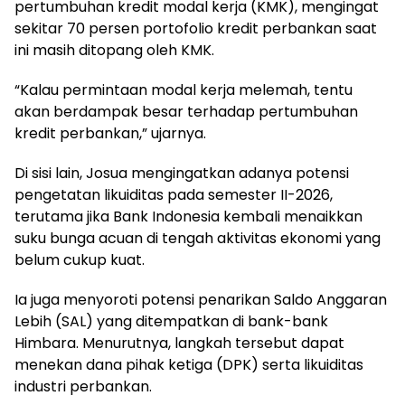
pertumbuhan kredit modal kerja (KMK), mengingat
sekitar 70 persen portofolio kredit perbankan saat
ini masih ditopang oleh KMK.
“Kalau permintaan modal kerja melemah, tentu
akan berdampak besar terhadap pertumbuhan
kredit perbankan,” ujarnya.
Di sisi lain, Josua mengingatkan adanya potensi
pengetatan likuiditas pada semester II-2026,
terutama jika Bank Indonesia kembali menaikkan
suku bunga acuan di tengah aktivitas ekonomi yang
belum cukup kuat.
Ia juga menyoroti potensi penarikan Saldo Anggaran
Lebih (SAL) yang ditempatkan di bank-bank
Himbara. Menurutnya, langkah tersebut dapat
menekan dana pihak ketiga (DPK) serta likuiditas
industri perbankan.