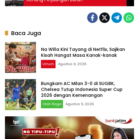
Baca Juga
Na Willa Kini Tayang di Netflix, Sajikan
Kisah Hangat Masa Kanak-kanak
Umum
Agustus 9, 2026
Bungkam AC Milan 3-0 di SUGBK,
Chelsea Tutup Indonesia Super Cup
2026 dengan Kemenangan
Olah Raga
Agustus 9, 2026