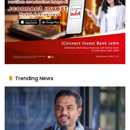
Trending News