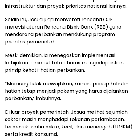
infrastruktur dan proyek prioritas nasional lainnya.
Selain itu, Josua juga menyoroti rencana OJK
merevisi aturan Rencana Bisnis Bank (RBB) guna
mendorong perbankan mendukung program
prioritas pemerintah.
Meski demikian, ia menegaskan implementasi
kebijakan tersebut tetap harus mengedepankan
prinsip kehati-hatian perbankan.
“Memang tidak mewajibkan, karena prinsip kehati-
hatian tetap menjadi pakem yang harus dijalankan
perbankan,” imbuhnya.
Di luar proyek pemerintah, Josua melihat sejumlah
sektor masih menghadapi tekanan perlambatan,
termasuk usaha mikro, kecil, dan menengah (UMKM)
serta kredit konsumsi.