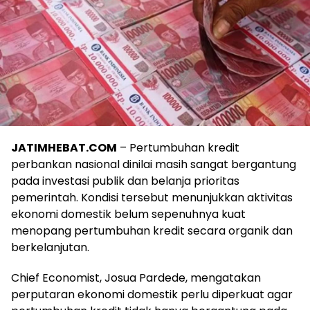
JATIMHEBAT.COM
– Pertumbuhan kredit
perbankan nasional dinilai masih sangat bergantung
pada investasi publik dan belanja prioritas
pemerintah. Kondisi tersebut menunjukkan aktivitas
ekonomi domestik belum sepenuhnya kuat
menopang pertumbuhan kredit secara organik dan
berkelanjutan.
Chief Economist, Josua Pardede, mengatakan
perputaran ekonomi domestik perlu diperkuat agar