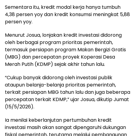
Sementara itu, kredit modal kerja hanya tumbuh
4,38 persen yoy dan kredit konsumsi meningkat 5,88
persen yoy.
Menurut Josua, lonjakan kredit investasi didorong
oleh berbagai program prioritas pemerintah,
termasuk persiapan program Makan Bergizi Gratis
(MBG) dan percepatan proyek Koperasi Desa
Merah Putih (KDMP) sejak akhir tahun lalu.
“Cukup banyak didorong oleh investasi publik
ataupun belanja-belanja prioritas pemerintah,
terkait persiapan MBG tahun lalu dan juga beberapa
percepatan terkait KDMP,” ujar Josua, dikutip Jumat
(15/5/2026).
Ia menilai keberlanjutan pertumbuhan kredit
investasi masih akan sangat dipengaruhi dukungan
fiskal pemerintah, terutama melalui pembangunan