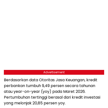
Advertisement
Berdasarkan data Otoritas Jasa Keuangan, kredit
perbankan tumbuh 9,49 persen secara tahunan
atau year-on-year (yoy) pada Maret 2026.
Pertumbuhan tertinggi berasal dari kredit investasi
yang melonjak 20,85 persen yoy.