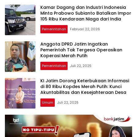
Kamar Dagang dan Industri Indonesia
Minta Prabowo Subianto Batalkan Impor
105 Ribu Kendaraan Niaga dari India
Pemerintahan
Februari 22, 2026
Anggota DPRD Jatim Ingatkan
Pemerintah Tak Tergesa Operasikan
Koperasi Merah Putih
Pemerintahan
Juli 22, 2025
KI Jatim Dorong Keterbukaan Informasi
di 80 Ribu Kopdes Merah Putih: Kunci
Akuntabilitas dan Kesejahteraan Desa
Umum
Juli 22, 2025