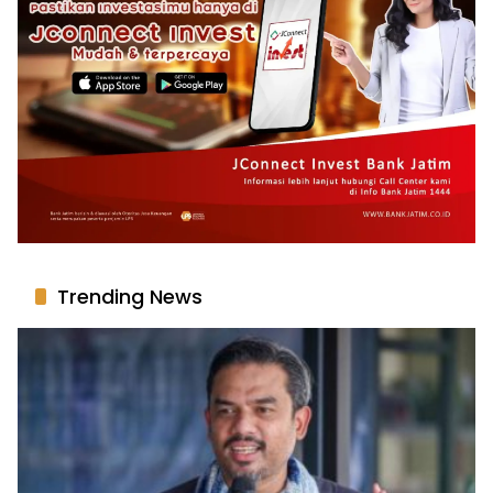
Trending News