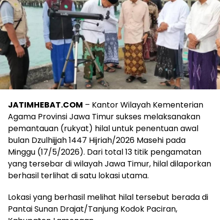
JATIMHEBAT.COM
– Kantor Wilayah Kementerian
Agama Provinsi Jawa Timur sukses melaksanakan
pemantauan (rukyat) hilal untuk penentuan awal
bulan Dzulhijjah 1447 Hijriah/2026 Masehi pada
Minggu (17/5/2026). Dari total 13 titik pengamatan
yang tersebar di wilayah Jawa Timur, hilal dilaporkan
berhasil terlihat di satu lokasi utama.
Lokasi yang berhasil melihat hilal tersebut berada di
Pantai Sunan Drajat/Tanjung Kodok Paciran,