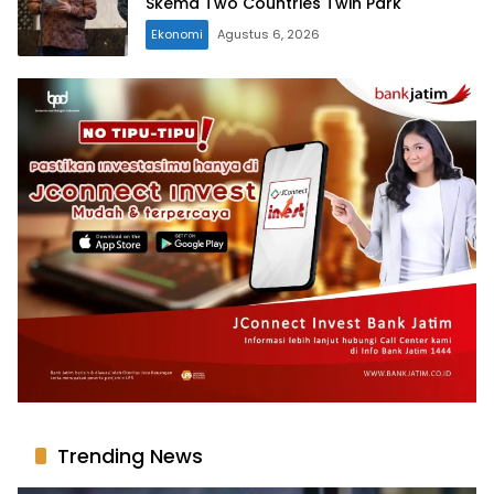
Skema Two Countries Twin Park
Ekonomi
Agustus 6, 2026
Trending News