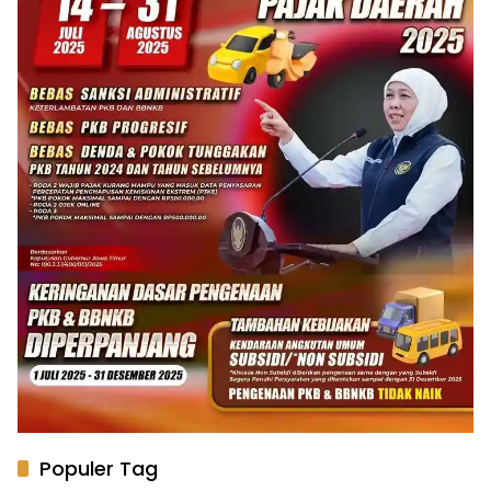
Populer Tag