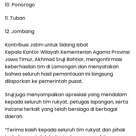
10. Ponorogo
11. Tuban
12. Jombang
Kontribusi Jatim untuk Sidang Isbat
Kepala Kantor Wilayah Kementerian Agama Provinsi
Jawa Timur, Akhmad Sruji Bahtiar, mengonfirmasi
keberhasilan tim di Lamongan dan menyatakan
bahwa seluruh hasil pemantauan ini langsung
dilaporkan ke pemerintah pusat.
Sruji juga menyampaikan apresiasi yang mendalam
kepada seluruh tim rukyat, petugas lapangan, serta
instansi terkait yang telah bersiaga di berbagai
daerah.
“Terima kasih kepada seluruh tim rukyat dan pihak