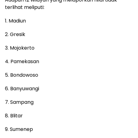
terlihat meliputi:
1. Madiun
2. Gresik
3. Mojokerto
4. Pamekasan
5. Bondowoso
6. Banyuwangi
7. Sampang
8. Blitar
9. Sumenep