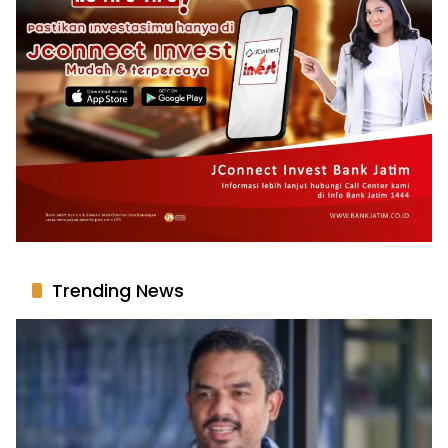
Trending News