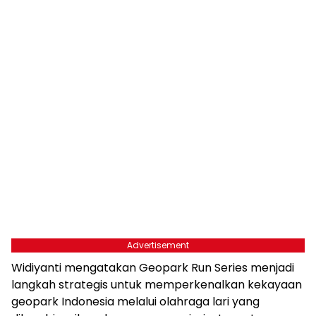
Advertisement
Widiyanti mengatakan Geopark Run Series menjadi
langkah strategis untuk memperkenalkan kekayaan
geopark Indonesia melalui olahraga lari yang