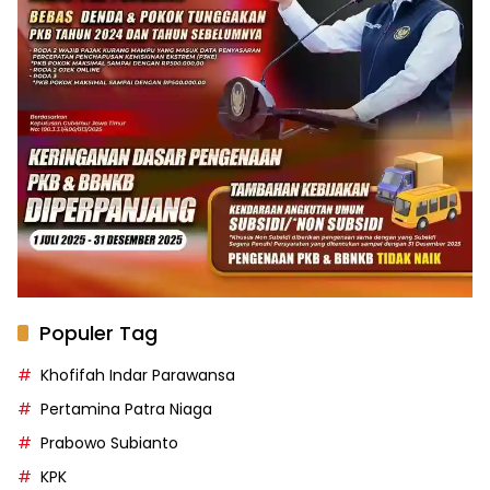
Populer Tag
Khofifah Indar Parawansa
Pertamina Patra Niaga
Prabowo Subianto
KPK