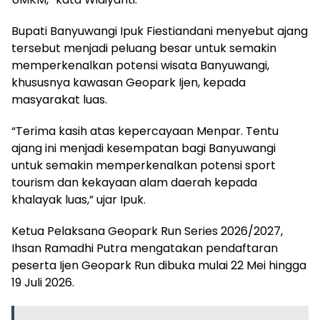
Bupati Banyuwangi Ipuk Fiestiandani menyebut ajang
tersebut menjadi peluang besar untuk semakin
memperkenalkan potensi wisata Banyuwangi,
khususnya kawasan Geopark Ijen, kepada
masyarakat luas.
“Terima kasih atas kepercayaan Menpar. Tentu
ajang ini menjadi kesempatan bagi Banyuwangi
untuk semakin memperkenalkan potensi sport
tourism dan kekayaan alam daerah kepada
khalayak luas,” ujar Ipuk.
Ketua Pelaksana Geopark Run Series 2026/2027,
Ihsan Ramadhi Putra mengatakan pendaftaran
peserta Ijen Geopark Run dibuka mulai 22 Mei hingga
19 Juli 2026.