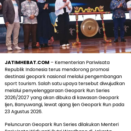
JATIMHEBAT.COM
– Kementerian Pariwisata
Republik Indonesia terus mendorong promosi
destinasi geopark nasional melalui pengembangan
sport tourism. Salah satu upaya tersebut diwujudkan
melalui penyelenggaraan Geopark Run Series
2026/2027 yang akan dibuka di kawasan Geopark
Ijen, Banyuwangi, lewat ajang Ijen Geopark Run pada
23 Agustus 2026.
Peluncuran Geopark Run Series dilakukan Menteri