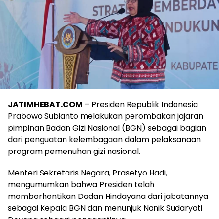
JATIMHEBAT.COM
– Presiden Republik Indonesia
Prabowo Subianto melakukan perombakan jajaran
pimpinan Badan Gizi Nasional (BGN) sebagai bagian
dari penguatan kelembagaan dalam pelaksanaan
program pemenuhan gizi nasional.
Menteri Sekretaris Negara, Prasetyo Hadi,
mengumumkan bahwa Presiden telah
memberhentikan Dadan Hindayana dari jabatannya
sebagai Kepala BGN dan menunjuk Nanik Sudaryati