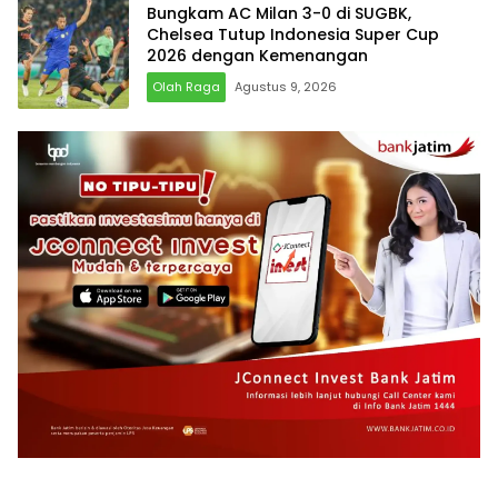
Bungkam AC Milan 3-0 di SUGBK,
Chelsea Tutup Indonesia Super Cup
2026 dengan Kemenangan
Olah Raga
Agustus 9, 2026