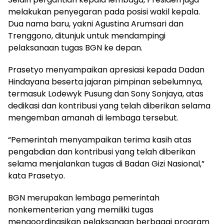
melakukan penyegaran pada posisi wakil kepala.
Dua nama baru, yakni Agustina Arumsari dan
Trenggono, ditunjuk untuk mendampingi
pelaksanaan tugas BGN ke depan.
Prasetyo menyampaikan apresiasi kepada Dadan
Hindayana beserta jajaran pimpinan sebelumnya,
termasuk Lodewyk Pusung dan Sony Sonjaya, atas
dedikasi dan kontribusi yang telah diberikan selama
mengemban amanah di lembaga tersebut.
“Pemerintah menyampaikan terima kasih atas
pengabdian dan kontribusi yang telah diberikan
selama menjalankan tugas di Badan Gizi Nasional,”
kata Prasetyo.
BGN merupakan lembaga pemerintah
nonkementerian yang memiliki tugas
mengoordinasikan pelaksanaan berbagai program