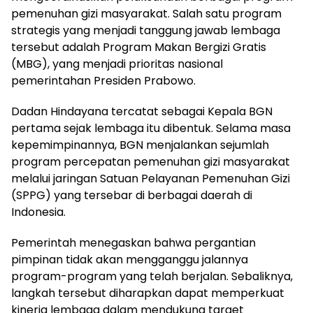
pemenuhan gizi masyarakat. Salah satu program
strategis yang menjadi tanggung jawab lembaga
tersebut adalah Program Makan Bergizi Gratis
(MBG), yang menjadi prioritas nasional
pemerintahan Presiden Prabowo.
Dadan Hindayana tercatat sebagai Kepala BGN
pertama sejak lembaga itu dibentuk. Selama masa
kepemimpinannya, BGN menjalankan sejumlah
program percepatan pemenuhan gizi masyarakat
melalui jaringan Satuan Pelayanan Pemenuhan Gizi
(SPPG) yang tersebar di berbagai daerah di
Indonesia.
Pemerintah menegaskan bahwa pergantian
pimpinan tidak akan mengganggu jalannya
program-program yang telah berjalan. Sebaliknya,
langkah tersebut diharapkan dapat memperkuat
kinerja lembaga dalam mendukung target