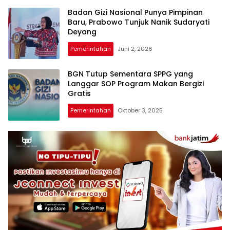
Badan Gizi Nasional Punya Pimpinan
Baru, Prabowo Tunjuk Nanik Sudaryati
Deyang
Pemerintahan
Juni 2, 2026
BGN Tutup Sementara SPPG yang
Langgar SOP Program Makan Bergizi
Gratis
Pemerintahan
Oktober 3, 2025