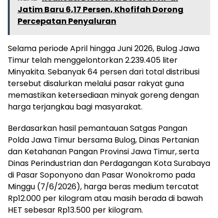
Jatim Baru 6,17 Persen, Khofifah Dorong
Percepatan Penyaluran
Selama periode April hingga Juni 2026, Bulog Jawa
Timur telah menggelontorkan 2.239.405 liter
Minyakita. Sebanyak 64 persen dari total distribusi
tersebut disalurkan melalui pasar rakyat guna
memastikan ketersediaan minyak goreng dengan
harga terjangkau bagi masyarakat.
Berdasarkan hasil pemantauan Satgas Pangan
Polda Jawa Timur bersama Bulog, Dinas Pertanian
dan Ketahanan Pangan Provinsi Jawa Timur, serta
Dinas Perindustrian dan Perdagangan Kota Surabaya
di Pasar Soponyono dan Pasar Wonokromo pada
Minggu (7/6/2026), harga beras medium tercatat
Rp12.000 per kilogram atau masih berada di bawah
HET sebesar Rp13.500 per kilogram.