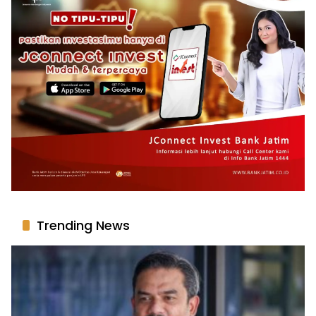
Trending News