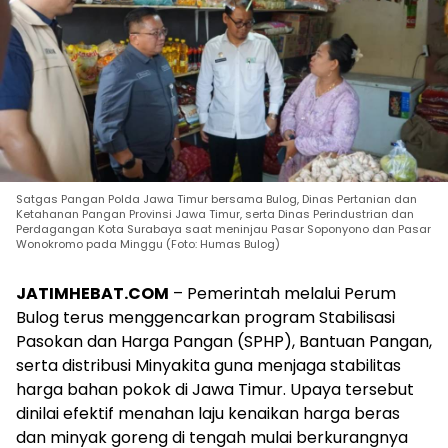
Satgas Pangan Polda Jawa Timur bersama Bulog, Dinas Pertanian dan
Ketahanan Pangan Provinsi Jawa Timur, serta Dinas Perindustrian dan
Perdagangan Kota Surabaya saat meninjau Pasar Soponyono dan Pasar
Wonokromo pada Minggu (Foto: Humas Bulog)
JATIMHEBAT.COM
– Pemerintah melalui Perum
Bulog terus menggencarkan program Stabilisasi
Pasokan dan Harga Pangan (SPHP), Bantuan Pangan,
serta distribusi Minyakita guna menjaga stabilitas
harga bahan pokok di Jawa Timur. Upaya tersebut
dinilai efektif menahan laju kenaikan harga beras
dan minyak goreng di tengah mulai berkurangnya