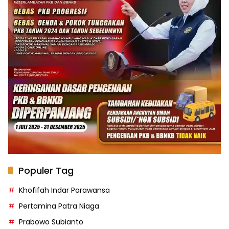
Populer Tag
Khofifah Indar Parawansa
Pertamina Patra Niaga
Prabowo Subianto