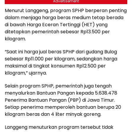
Advertisement
Menurut Langgeng, program SPHP berperan penting
dalam menjaga harga beras medium tetap berada
di bawah Harga Eceran Tertinggi (HET) yang
ditetapkan pemerintah sebesar Rp13.500 per
kilogram.
“Saat ini harga jual beras SPHP dari gudang Bulog
sebesar Rp11.000 per kilogram, sedangkan harga
maksimal di tingkat konsumen Rp12.500 per
kilogram,” ujarnya.
Selain program SPHP, pemerintah juga tengah
menyalurkan Bantuan Pangan kepada 5.638.478
Penerima Bantuan Pangan (PBP) di Jawa Timur.
Setiap penerima memperoleh bantuan berupa 20
kilogram beras dan 4 liter minyak goreng.
Langgeng menuturkan program tersebut tidak