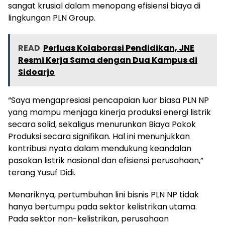
sangat krusial dalam menopang efisiensi biaya di
lingkungan PLN Group.
READ
Perluas Kolaborasi Pendidikan, JNE
Resmi Kerja Sama dengan Dua Kampus di
Sidoarjo
“Saya mengapresiasi pencapaian luar biasa PLN NP
yang mampu menjaga kinerja produksi energi listrik
secara solid, sekaligus menurunkan Biaya Pokok
Produksi secara signifikan. Hal ini menunjukkan
kontribusi nyata dalam mendukung keandalan
pasokan listrik nasional dan efisiensi perusahaan,”
terang Yusuf Didi.
Menariknya, pertumbuhan lini bisnis PLN NP tidak
hanya bertumpu pada sektor kelistrikan utama.
Pada sektor non-kelistrikan, perusahaan