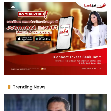
Trending News