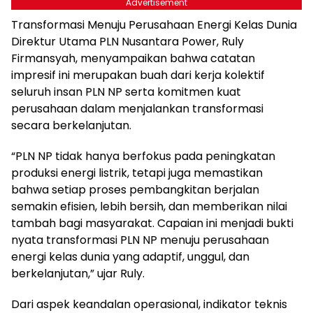
Advertisement
Transformasi Menuju Perusahaan Energi Kelas Dunia
Direktur Utama PLN Nusantara Power, Ruly
Firmansyah, menyampaikan bahwa catatan
impresif ini merupakan buah dari kerja kolektif
seluruh insan PLN NP serta komitmen kuat
perusahaan dalam menjalankan transformasi
secara berkelanjutan.
“PLN NP tidak hanya berfokus pada peningkatan
produksi energi listrik, tetapi juga memastikan
bahwa setiap proses pembangkitan berjalan
semakin efisien, lebih bersih, dan memberikan nilai
tambah bagi masyarakat. Capaian ini menjadi bukti
nyata transformasi PLN NP menuju perusahaan
energi kelas dunia yang adaptif, unggul, dan
berkelanjutan,” ujar Ruly.
Dari aspek keandalan operasional, indikator teknis