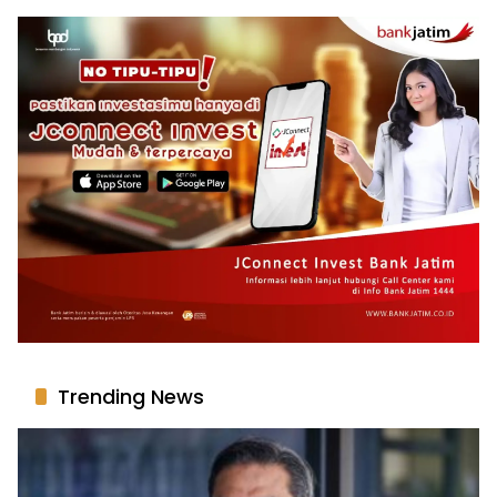
Trending News