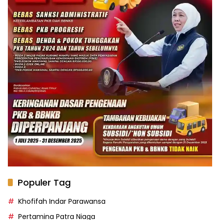
Populer Tag
Khofifah Indar Parawansa
Pertamina Patra Niaga