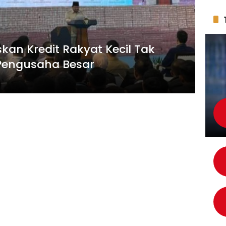
kan Kredit Rakyat Kecil Tak
 Pengusaha Besar