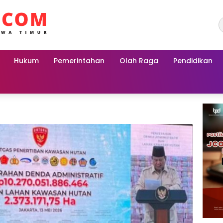
Hukum
Pemerintahan
Olah Raga
Pendidikan