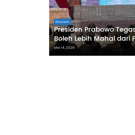
Ekonomi
Presiden Prabowo Tegas
Boleh Lebih Mahal dari
Mei 14, 2026