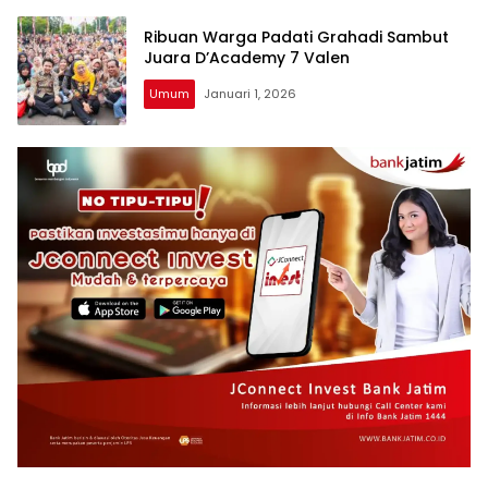
Ribuan Warga Padati Grahadi Sambut
Juara D’Academy 7 Valen
Umum
Januari 1, 2026