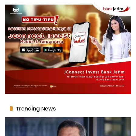
Trending News