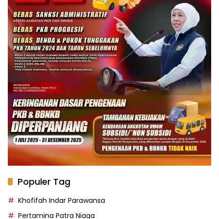
Populer Tag
Khofifah Indar Parawansa
Pertamina Patra Niaga