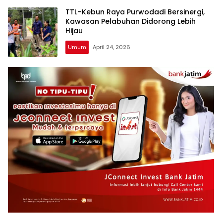
TTL–Kebun Raya Purwodadi Bersinergi,
Kawasan Pelabuhan Didorong Lebih
Hijau
Umum
April 24, 2026