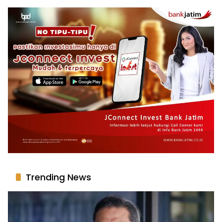
Trending News