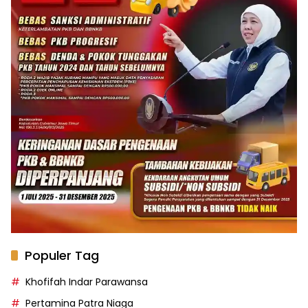
Populer Tag
Khofifah Indar Parawansa
Pertamina Patra Niaga