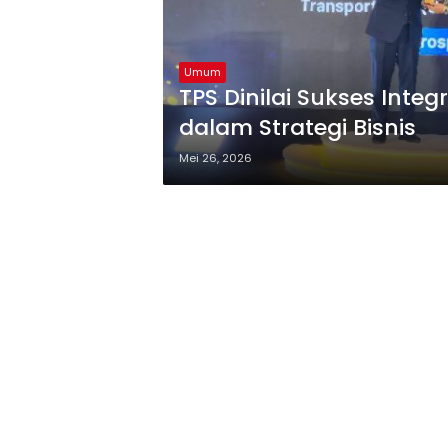
Umum
TPS Dinilai Sukses Int
dalam Strategi Bisnis
Mei 26, 2026