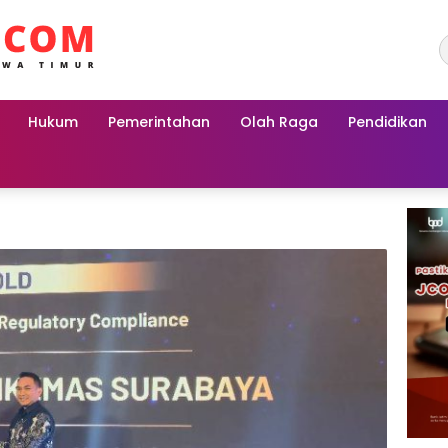
Hukum
Pemerintahan
Olah Raga
Pendidikan