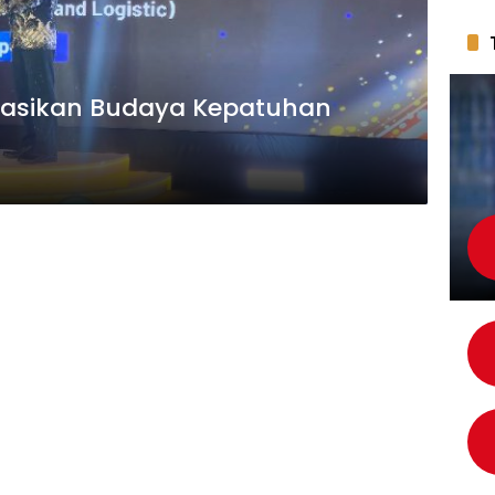
egrasikan Budaya Kepatuhan