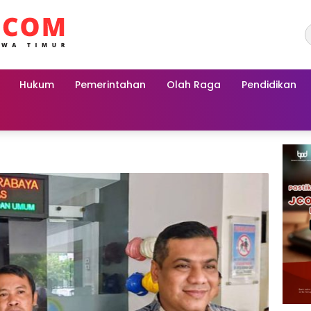
Hukum
Pemerintahan
Olah Raga
Pendidikan