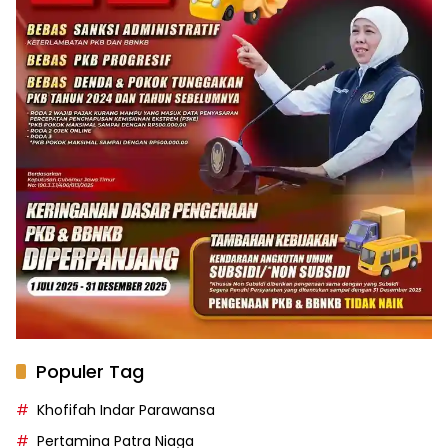
Populer Tag
Khofifah Indar Parawansa
Pertamina Patra Niaga