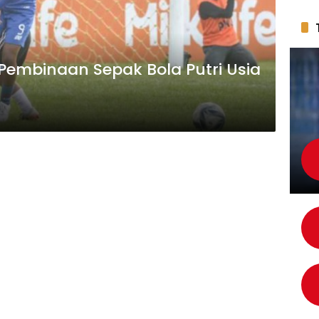
embinaan Sepak Bola Putri Usia