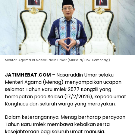
Menteri Agama RI Nasaruddin Umar (SinPo.id/ Dok. Kemenag)
JATIMHEBAT.COM
– Nasaruddin Umar selaku
Menteri Agama (Menag) menyampaikan ucapan
selamat Tahun Baru Imlek 2577 Kongzili yang
bertepatan pada Selasa (17/2/2026), kepada umat
Konghucu dan seluruh warga yang merayakan.
Dalam keterangannya, Menag berharap perayaan
Tahun Baru Imlek membawa kebaikan serta
kesejahteraan bagi seluruh umat manusia.