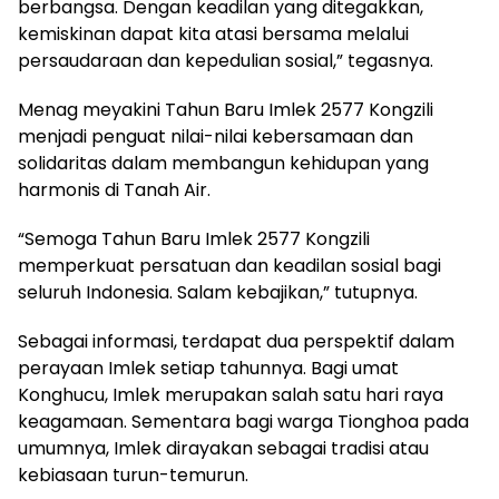
berbangsa. Dengan keadilan yang ditegakkan,
kemiskinan dapat kita atasi bersama melalui
persaudaraan dan kepedulian sosial,” tegasnya.
Menag meyakini Tahun Baru Imlek 2577 Kongzili
menjadi penguat nilai-nilai kebersamaan dan
solidaritas dalam membangun kehidupan yang
harmonis di Tanah Air.
“Semoga Tahun Baru Imlek 2577 Kongzili
memperkuat persatuan dan keadilan sosial bagi
seluruh Indonesia. Salam kebajikan,” tutupnya.
Sebagai informasi, terdapat dua perspektif dalam
perayaan Imlek setiap tahunnya. Bagi umat
Konghucu, Imlek merupakan salah satu hari raya
keagamaan. Sementara bagi warga Tionghoa pada
umumnya, Imlek dirayakan sebagai tradisi atau
kebiasaan turun-temurun.