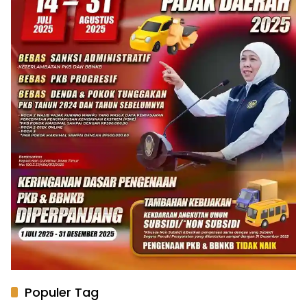
Populer Tag