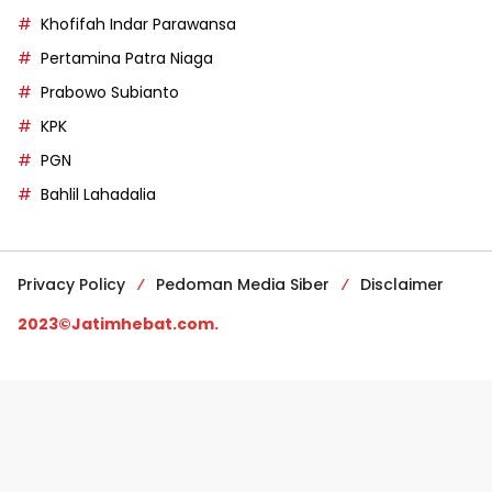
Khofifah Indar Parawansa
Pertamina Patra Niaga
Prabowo Subianto
KPK
PGN
Bahlil Lahadalia
Privacy Policy
Pedoman Media Siber
Disclaimer
2023©Jatimhebat.com.