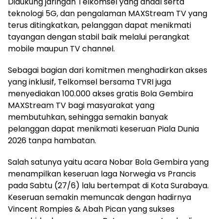
Didukung jaringan Telkomsel yang andal serta
teknologi 5G, dan pengalaman MAXStream TV yang
terus ditingkatkan, pelanggan dapat menikmati
tayangan dengan stabil baik melalui perangkat
mobile maupun TV channel.
Sebagai bagian dari komitmen menghadirkan akses
yang inklusif, Telkomsel bersama TVRI juga
menyediakan 100.000 akses gratis Bola Gembira
MAXStream TV bagi masyarakat yang
membutuhkan, sehingga semakin banyak
pelanggan dapat menikmati keseruan Piala Dunia
2026 tanpa hambatan.
Salah satunya yaitu acara Nobar Bola Gembira yang
menampilkan keseruan laga Norwegia vs Prancis
pada Sabtu (27/6) lalu bertempat di Kota Surabaya.
Keseruan semakin memuncak dengan hadirnya
Vincent Rompies & Abah Pican yang sukses