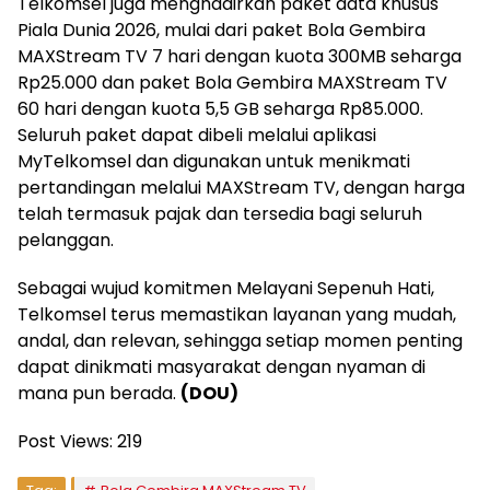
Telkomsel juga menghadirkan paket data khusus
Piala Dunia 2026, mulai dari paket Bola Gembira
MAXStream TV 7 hari dengan kuota 300MB seharga
Rp25.000 dan paket Bola Gembira MAXStream TV
60 hari dengan kuota 5,5 GB seharga Rp85.000.
Seluruh paket dapat dibeli melalui aplikasi
MyTelkomsel dan digunakan untuk menikmati
pertandingan melalui MAXStream TV, dengan harga
telah termasuk pajak dan tersedia bagi seluruh
pelanggan.
Sebagai wujud komitmen Melayani Sepenuh Hati,
Telkomsel terus memastikan layanan yang mudah,
andal, dan relevan, sehingga setiap momen penting
dapat dinikmati masyarakat dengan nyaman di
mana pun berada.
(DOU)
Post Views:
219