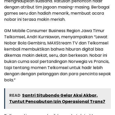
menghidupkan suasana. Ratusan penonton hadir
dengan atribut tim jagoan masing-masing. Berbagai
games seru dan hadiah menarik, membuat acara
nobar ini terasa makin meriah.
GM Mobile Consumer Business Region Jawa Timur
Telkomsel, Andri Kurniawan, menyampaikan “Lewat
Nobar Bola Gembira, MAXStream TV dan Telkomsel
kembali membuktikan bahwa hiburan digital bisa
dikemas makin dekat, seru, dan berkesan. Nobar ini
bukan cuma soal pertandingan Norwegia vs Prancis,
tapi tentang momen Telkomsel untuk hadir lebih
dengan dengan pelanggan dan para pencinta sepak
bola.”
READ
Santri Situbondo Gelar Aksi Akbar,
Tuntut Pencabutan Izin Operasional Trans7