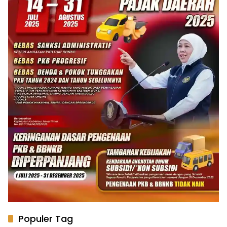
Populer Tag