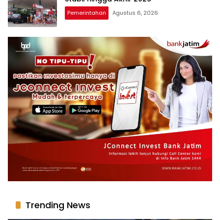
Pemerintahan
Agustus 6, 2026
Trending News