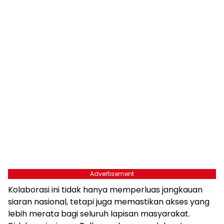
Advertisement
Kolaborasi ini tidak hanya memperluas jangkauan
siaran nasional, tetapi juga memastikan akses yang
lebih merata bagi seluruh lapisan masyarakat.