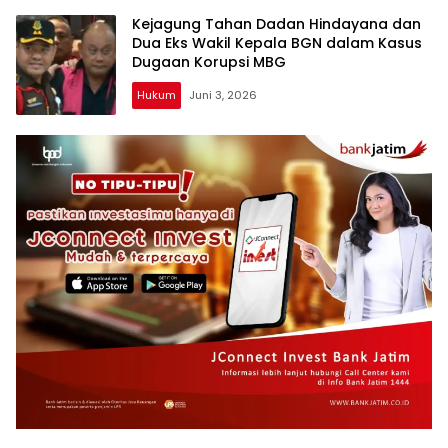
Kejagung Tahan Dadan Hindayana dan
Dua Eks Wakil Kepala BGN dalam Kasus
Dugaan Korupsi MBG
Hukum
Juni 3, 2026